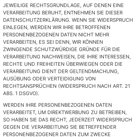
JEWEILIGE RECHTSGRUNDLAGE, AUF DENEN EINE
VERARBEITUNG BERUHT, ENTNEHMEN SIE DIESER
DATENSCHUTZERKLÄRUNG. WENN SIE WIDERSPRUCH
EINLEGEN, WERDEN WIR IHRE BETROFFENEN
PERSONENBEZOGENEN DATEN NICHT MEHR
VERARBEITEN, ES SEI DENN, WIR KÖNNEN
ZWINGENDE SCHUTZWÜRDIGE GRÜNDE FÜR DIE
VERARBEITUNG NACHWEISEN, DIE IHRE INTERESSEN,
RECHTE UND FREIHEITEN ÜBERWIEGEN ODER DIE
VERARBEITUNG DIENT DER GELTENDMACHUNG,
AUSÜBUNG ODER VERTEIDIGUNG VON
RECHTSANSPRÜCHEN (WIDERSPRUCH NACH ART. 21
ABS. 1 DSGVO).
WERDEN IHRE PERSONENBEZOGENEN DATEN
VERARBEITET, UM DIREKTWERBUNG ZU BETREIBEN,
SO HABEN SIE DAS RECHT, JEDERZEIT WIDERSPRUCH
GEGEN DIE VERARBEITUNG SIE BETREFFENDER
PERSONENBEZOGENER DATEN ZUM ZWECKE