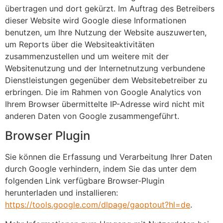
übertragen und dort gekürzt. Im Auftrag des Betreibers
dieser Website wird Google diese Informationen
benutzen, um Ihre Nutzung der Website auszuwerten,
um Reports über die Websiteaktivitäten
zusammenzustellen und um weitere mit der
Websitenutzung und der Internetnutzung verbundene
Dienstleistungen gegenüber dem Websitebetreiber zu
erbringen. Die im Rahmen von Google Analytics von
Ihrem Browser übermittelte IP-Adresse wird nicht mit
anderen Daten von Google zusammengeführt.
Browser Plugin
Sie können die Erfassung und Verarbeitung Ihrer Daten
durch Google verhindern, indem Sie das unter dem
folgenden Link verfügbare Browser-Plugin
herunterladen und installieren:
https://tools.google.com/dlpage/gaoptout?hl=de
.