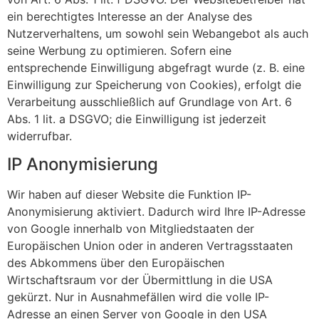
ein berechtigtes Interesse an der Analyse des
Nutzerverhaltens, um sowohl sein Webangebot als auch
seine Werbung zu optimieren. Sofern eine
entsprechende Einwilligung abgefragt wurde (z. B. eine
Einwilligung zur Speicherung von Cookies), erfolgt die
Verarbeitung ausschließlich auf Grundlage von Art. 6
Abs. 1 lit. a DSGVO; die Einwilligung ist jederzeit
widerrufbar.
IP Anonymisierung
Wir haben auf dieser Website die Funktion IP-
Anonymisierung aktiviert. Dadurch wird Ihre IP-Adresse
von Google innerhalb von Mitgliedstaaten der
Europäischen Union oder in anderen Vertragsstaaten
des Abkommens über den Europäischen
Wirtschaftsraum vor der Übermittlung in die USA
gekürzt. Nur in Ausnahmefällen wird die volle IP-
Adresse an einen Server von Google in den USA