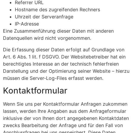
Referrer URL
Hostname des zugreifenden Rechners
Uhrzeit der Serveranfrage
IP-Adresse
Eine Zusammenführung dieser Daten mit anderen
Datenquellen wird nicht vorgenommen.
Die Erfassung dieser Daten erfolgt auf Grundlage von
Art. 6 Abs. 1 lit. f DSGVO. Der Websitebetreiber hat ein
berechtigtes Interesse an der technisch fehlerfreien
Darstellung und der Optimierung seiner Website – hierzu
müssen die Server-Log-Files erfasst werden.
Kontaktformular
Wenn Sie uns per Kontaktformular Anfragen zukommen
lassen, werden Ihre Angaben aus dem Anfrageformular
inklusive der von Ihnen dort angegebenen Kontaktdaten
zwecks Bearbeitung der Anfrage und für den Fall von
Anschlussfragen bei uns gespeichert. Diese Daten