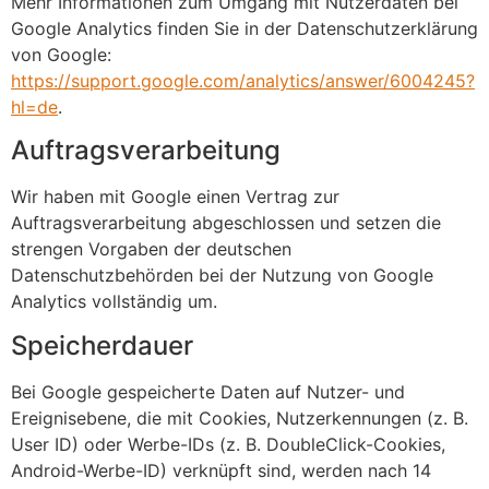
Mehr Informationen zum Umgang mit Nutzerdaten bei
Google Analytics finden Sie in der Datenschutzerklärung
von Google:
https://support.google.com/analytics/answer/6004245?
hl=de
.
Auftragsverarbeitung
Wir haben mit Google einen Vertrag zur
Auftragsverarbeitung abgeschlossen und setzen die
strengen Vorgaben der deutschen
Datenschutzbehörden bei der Nutzung von Google
Analytics vollständig um.
Speicherdauer
Bei Google gespeicherte Daten auf Nutzer- und
Ereignisebene, die mit Cookies, Nutzerkennungen (z. B.
User ID) oder Werbe-IDs (z. B. DoubleClick-Cookies,
Android-Werbe-ID) verknüpft sind, werden nach 14