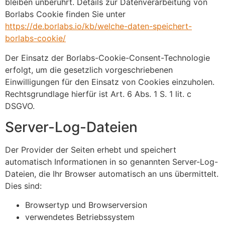
bleiben unberührt. Details zur Datenverarbeitung von
Borlabs Cookie finden Sie unter
https://de.borlabs.io/kb/welche-daten-speichert-
borlabs-cookie/
Der Einsatz der Borlabs-Cookie-Consent-Technologie
erfolgt, um die gesetzlich vorgeschriebenen
Einwilligungen für den Einsatz von Cookies einzuholen.
Rechtsgrundlage hierfür ist Art. 6 Abs. 1 S. 1 lit. c
DSGVO.
Server-Log-Dateien
Der Provider der Seiten erhebt und speichert
automatisch Informationen in so genannten Server-Log-
Dateien, die Ihr Browser automatisch an uns übermittelt.
Dies sind:
Browsertyp und Browserversion
verwendetes Betriebssystem