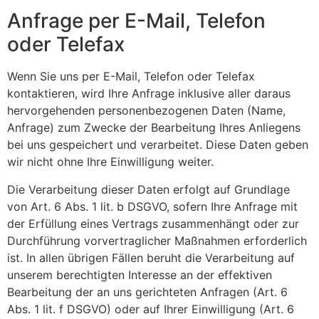
Anfrage per E-Mail, Telefon
oder Telefax
Wenn Sie uns per E-Mail, Telefon oder Telefax
kontaktieren, wird Ihre Anfrage inklusive aller daraus
hervorgehenden personenbezogenen Daten (Name,
Anfrage) zum Zwecke der Bearbeitung Ihres Anliegens
bei uns gespeichert und verarbeitet. Diese Daten geben
wir nicht ohne Ihre Einwilligung weiter.
Die Verarbeitung dieser Daten erfolgt auf Grundlage
von Art. 6 Abs. 1 lit. b DSGVO, sofern Ihre Anfrage mit
der Erfüllung eines Vertrags zusammenhängt oder zur
Durchführung vorvertraglicher Maßnahmen erforderlich
ist. In allen übrigen Fällen beruht die Verarbeitung auf
unserem berechtigten Interesse an der effektiven
Bearbeitung der an uns gerichteten Anfragen (Art. 6
Abs. 1 lit. f DSGVO) oder auf Ihrer Einwilligung (Art. 6