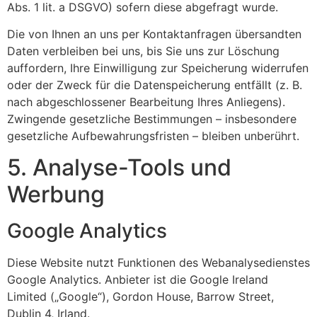
Abs. 1 lit. a DSGVO) sofern diese abgefragt wurde.
Die von Ihnen an uns per Kontaktanfragen übersandten
Daten verbleiben bei uns, bis Sie uns zur Löschung
auffordern, Ihre Einwilligung zur Speicherung widerrufen
oder der Zweck für die Datenspeicherung entfällt (z. B.
nach abgeschlossener Bearbeitung Ihres Anliegens).
Zwingende gesetzliche Bestimmungen – insbesondere
gesetzliche Aufbewahrungsfristen – bleiben unberührt.
5. Analyse-Tools und
Werbung
Google Analytics
Diese Website nutzt Funktionen des Webanalysedienstes
Google Analytics. Anbieter ist die Google Ireland
Limited („Google“), Gordon House, Barrow Street,
Dublin 4, Irland.