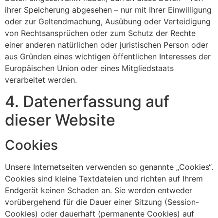
ihrer Speicherung abgesehen – nur mit Ihrer Einwilligung
oder zur Geltendmachung, Ausübung oder Verteidigung
von Rechtsansprüchen oder zum Schutz der Rechte
einer anderen natürlichen oder juristischen Person oder
aus Gründen eines wichtigen öffentlichen Interesses der
Europäischen Union oder eines Mitgliedstaats
verarbeitet werden.
4. Datenerfassung auf
dieser Website
Cookies
Unsere Internetseiten verwenden so genannte „Cookies“.
Cookies sind kleine Textdateien und richten auf Ihrem
Endgerät keinen Schaden an. Sie werden entweder
vorübergehend für die Dauer einer Sitzung (Session-
Cookies) oder dauerhaft (permanente Cookies) auf