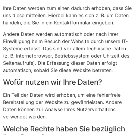
Ihre Daten werden zum einen dadurch erhoben, dass Sie
uns diese mitteilen. Hierbei kann es sich z. B. um Daten
handeln, die Sie in ein Kontaktformular eingeben.
Andere Daten werden automatisch oder nach Ihrer
Einwilligung beim Besuch der Website durch unsere IT-
Systeme erfasst. Das sind vor allem technische Daten
(z. B. Internetbrowser, Betriebssystem oder Uhrzeit des
Seitenaufrufs). Die Erfassung dieser Daten erfolgt
automatisch, sobald Sie diese Website betreten.
Wofür nutzen wir Ihre Daten?
Ein Teil der Daten wird erhoben, um eine fehlerfreie
Bereitstellung der Website zu gewährleisten. Andere
Daten können zur Analyse Ihres Nutzerverhaltens
verwendet werden.
Welche Rechte haben Sie bezüglich