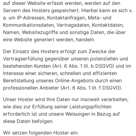
auf dieser Website erfasst werden, werden auf den
Servern des Hosters gespeichert. Hierbei kann es sich v.
a. um IP-Adressen, Kontaktanfragen, Meta- und
Kommunikationsdaten, Vertragsdaten, Kontaktdaten,
Namen, Websitezugriffe und sonstige Daten, die über
eine Website generiert werden, handeln.
Der Einsatz des Hosters erfolgt zum Zwecke der
Vertragserfüllung gegenüber unseren potenziellen und
bestehenden Kunden (Art. 6 Abs. 1 lit. b DSGVO) und im
Interesse einer sicheren, schnellen und effizienten
Bereitstellung unseres Online-Angebots durch einen
professionellen Anbieter (Art. 6 Abs. 1 lit. f DSGVO).
Unser Hoster wird Ihre Daten nur insoweit verarbeiten,
wie dies zur Erfüllung seiner Leistungspflichten
erforderlich ist und unsere Weisungen in Bezug auf
diese Daten befolgen.
Wir setzen folgenden Hoster ein: