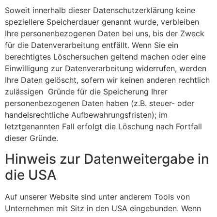
Soweit innerhalb dieser Datenschutzerklärung keine
speziellere Speicherdauer genannt wurde, verbleiben
Ihre personenbezogenen Daten bei uns, bis der Zweck
für die Datenverarbeitung entfällt. Wenn Sie ein
berechtigtes Löschersuchen geltend machen oder eine
Einwilligung zur Datenverarbeitung widerrufen, werden
Ihre Daten gelöscht, sofern wir keinen anderen rechtlich
zulässigen Gründe für die Speicherung Ihrer
personenbezogenen Daten haben (z.B. steuer- oder
handelsrechtliche Aufbewahrungsfristen); im
letztgenannten Fall erfolgt die Löschung nach Fortfall
dieser Gründe.
Hinweis zur Datenweitergabe in
die USA
Auf unserer Website sind unter anderem Tools von
Unternehmen mit Sitz in den USA eingebunden. Wenn