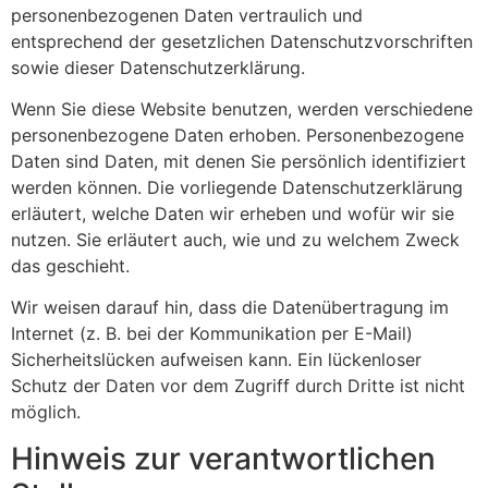
personenbezogenen Daten vertraulich und
entsprechend der gesetzlichen Datenschutzvorschriften
sowie dieser Datenschutzerklärung.
Wenn Sie diese Website benutzen, werden verschiedene
personenbezogene Daten erhoben. Personenbezogene
Daten sind Daten, mit denen Sie persönlich identifiziert
werden können. Die vorliegende Datenschutzerklärung
erläutert, welche Daten wir erheben und wofür wir sie
nutzen. Sie erläutert auch, wie und zu welchem Zweck
das geschieht.
Wir weisen darauf hin, dass die Datenübertragung im
Internet (z. B. bei der Kommunikation per E-Mail)
Sicherheitslücken aufweisen kann. Ein lückenloser
Schutz der Daten vor dem Zugriff durch Dritte ist nicht
möglich.
Hinweis zur verantwortlichen