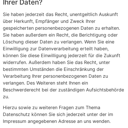
Ihrer Daten?
Sie haben jederzeit das Recht, unentgeltlich Auskunft
über Herkunft, Empfänger und Zweck Ihrer
gespeicherten personenbezogenen Daten zu erhalten.
Sie haben außerdem ein Recht, die Berichtigung oder
Löschung dieser Daten zu verlangen. Wenn Sie eine
Einwilligung zur Datenverarbeitung erteilt haben,
können Sie diese Einwilligung jederzeit für die Zukunft
widerrufen. Außerdem haben Sie das Recht, unter
bestimmten Umständen die Einschränkung der
Verarbeitung Ihrer personenbezogenen Daten zu
verlangen. Des Weiteren steht Ihnen ein
Beschwerderecht bei der zuständigen Aufsichtsbehörde
zu.
Hierzu sowie zu weiteren Fragen zum Thema
Datenschutz können Sie sich jederzeit unter der im
Impressum angegebenen Adresse an uns wenden.