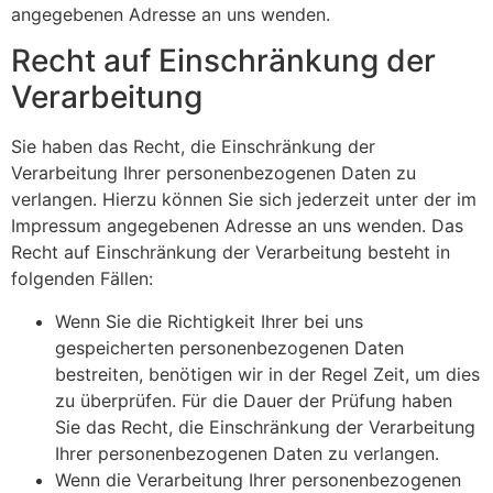
angegebenen Adresse an uns wenden.
Recht auf Einschränkung der
Verarbeitung
Sie haben das Recht, die Einschränkung der
Verarbeitung Ihrer personenbezogenen Daten zu
verlangen. Hierzu können Sie sich jederzeit unter der im
Impressum angegebenen Adresse an uns wenden. Das
Recht auf Einschränkung der Verarbeitung besteht in
folgenden Fällen:
Wenn Sie die Richtigkeit Ihrer bei uns
gespeicherten personenbezogenen Daten
bestreiten, benötigen wir in der Regel Zeit, um dies
zu überprüfen. Für die Dauer der Prüfung haben
Sie das Recht, die Einschränkung der Verarbeitung
Ihrer personenbezogenen Daten zu verlangen.
Wenn die Verarbeitung Ihrer personenbezogenen