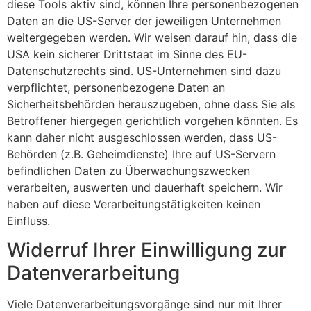
diese Tools aktiv sind, können Ihre personenbezogenen
Daten an die US-Server der jeweiligen Unternehmen
weitergegeben werden. Wir weisen darauf hin, dass die
USA kein sicherer Drittstaat im Sinne des EU-
Datenschutzrechts sind. US-Unternehmen sind dazu
verpflichtet, personenbezogene Daten an
Sicherheitsbehörden herauszugeben, ohne dass Sie als
Betroffener hiergegen gerichtlich vorgehen könnten. Es
kann daher nicht ausgeschlossen werden, dass US-
Behörden (z.B. Geheimdienste) Ihre auf US-Servern
befindlichen Daten zu Überwachungszwecken
verarbeiten, auswerten und dauerhaft speichern. Wir
haben auf diese Verarbeitungstätigkeiten keinen
Einfluss.
Widerruf Ihrer Einwilligung zur
Datenverarbeitung
Viele Datenverarbeitungsvorgänge sind nur mit Ihrer