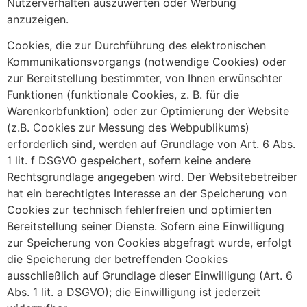
Nutzerverhalten auszuwerten oder Werbung
anzuzeigen.
Cookies, die zur Durchführung des elektronischen
Kommunikationsvorgangs (notwendige Cookies) oder
zur Bereitstellung bestimmter, von Ihnen erwünschter
Funktionen (funktionale Cookies, z. B. für die
Warenkorbfunktion) oder zur Optimierung der Website
(z.B. Cookies zur Messung des Webpublikums)
erforderlich sind, werden auf Grundlage von Art. 6 Abs.
1 lit. f DSGVO gespeichert, sofern keine andere
Rechtsgrundlage angegeben wird. Der Websitebetreiber
hat ein berechtigtes Interesse an der Speicherung von
Cookies zur technisch fehlerfreien und optimierten
Bereitstellung seiner Dienste. Sofern eine Einwilligung
zur Speicherung von Cookies abgefragt wurde, erfolgt
die Speicherung der betreffenden Cookies
ausschließlich auf Grundlage dieser Einwilligung (Art. 6
Abs. 1 lit. a DSGVO); die Einwilligung ist jederzeit