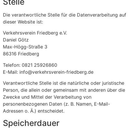
Stelle
Die verantwortliche Stelle für die Datenverarbeitung auf
dieser Website ist:
Verkehrsverein Friedberg e.V.
Daniel Götz
Max-Högg-Straße 3
86316 Friedberg
Telefon: 0821 25926860
E-Mail: info@verkehrsverein-friedberg.de
Verantwortliche Stelle ist die natürliche oder juristische
Person, die allein oder gemeinsam mit anderen über die
Zwecke und Mittel der Verarbeitung von
personenbezogenen Daten (z. B. Namen, E-Mail-
Adressen o. Ä.) entscheidet.
Speicherdauer