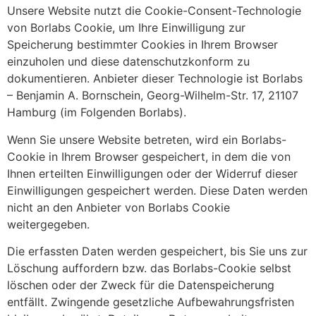
Unsere Website nutzt die Cookie-Consent-Technologie
von Borlabs Cookie, um Ihre Einwilligung zur
Speicherung bestimmter Cookies in Ihrem Browser
einzuholen und diese datenschutzkonform zu
dokumentieren. Anbieter dieser Technologie ist Borlabs
– Benjamin A. Bornschein, Georg-Wilhelm-Str. 17, 21107
Hamburg (im Folgenden Borlabs).
Wenn Sie unsere Website betreten, wird ein Borlabs-
Cookie in Ihrem Browser gespeichert, in dem die von
Ihnen erteilten Einwilligungen oder der Widerruf dieser
Einwilligungen gespeichert werden. Diese Daten werden
nicht an den Anbieter von Borlabs Cookie
weitergegeben.
Die erfassten Daten werden gespeichert, bis Sie uns zur
Löschung auffordern bzw. das Borlabs-Cookie selbst
löschen oder der Zweck für die Datenspeicherung
entfällt. Zwingende gesetzliche Aufbewahrungsfristen