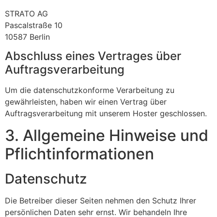
STRATO AG
Pascalstraße 10
10587 Berlin
Abschluss eines Vertrages über
Auftragsverarbeitung
Um die datenschutzkonforme Verarbeitung zu
gewährleisten, haben wir einen Vertrag über
Auftragsverarbeitung mit unserem Hoster geschlossen.
3. Allgemeine Hinweise und
Pflicht­informationen
Datenschutz
Die Betreiber dieser Seiten nehmen den Schutz Ihrer
persönlichen Daten sehr ernst. Wir behandeln Ihre