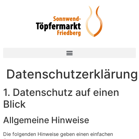
Datenschutzerklärung
1. Datenschutz auf einen
Blick
Allgemeine Hinweise
Die folgenden Hinweise geben einen einfachen