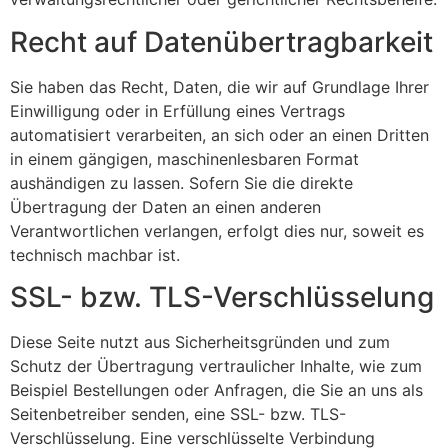
Recht auf Daten­übertrag­barkeit
Sie haben das Recht, Daten, die wir auf Grundlage Ihrer
Einwilligung oder in Erfüllung eines Vertrags
automatisiert verarbeiten, an sich oder an einen Dritten
in einem gängigen, maschinenlesbaren Format
aushändigen zu lassen. Sofern Sie die direkte
Übertragung der Daten an einen anderen
Verantwortlichen verlangen, erfolgt dies nur, soweit es
technisch machbar ist.
SSL- bzw. TLS-Verschlüsselung
Diese Seite nutzt aus Sicherheitsgründen und zum
Schutz der Übertragung vertraulicher Inhalte, wie zum
Beispiel Bestellungen oder Anfragen, die Sie an uns als
Seitenbetreiber senden, eine SSL- bzw. TLS-
Verschlüsselung. Eine verschlüsselte Verbindung