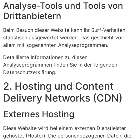
Analyse-Tools und Tools von
Dritt­anbietern
Beim Besuch dieser Website kann Ihr Surf-Verhalten
statistisch ausgewertet werden. Das geschieht vor
allem mit sogenannten Analyseprogrammen.
Detaillierte Informationen zu diesen
Analyseprogrammen finden Sie in der folgenden
Datenschutzerklärung.
2. Hosting und Content
Delivery Networks (CDN)
Externes Hosting
Diese Website wird bei einem externen Dienstleister
gehostet (Hoster). Die personenbezogenen Daten, die