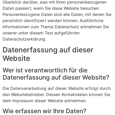
Überblick darüber, was mit Ihren personenbezogenen
Daten passiert, wenn Sie diese Website besuchen.
Personenbezogene Daten sind alle Daten, mit denen Sie
persönlich identifiziert werden können. Ausführliche
Informationen zum Thema Datenschutz entnehmen Sie
unserer unter diesem Text aufgeführten
Datenschutzerklärung.
Datenerfassung auf dieser
Website
Wer ist verantwortlich für die
Datenerfassung auf dieser Website?
Die Datenverarbeitung auf dieser Website erfolgt durch
den Websitebetreiber. Dessen Kontaktdaten können Sie
dem Impressum dieser Website entnehmen.
Wie erfassen wir Ihre Daten?