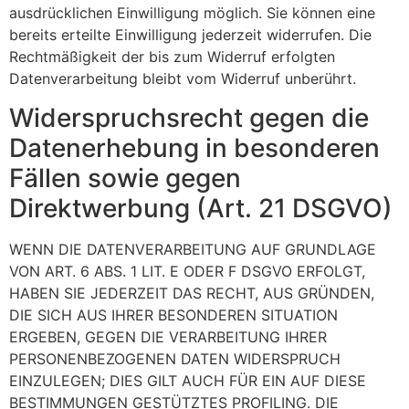
ausdrücklichen Einwilligung möglich. Sie können eine
bereits erteilte Einwilligung jederzeit widerrufen. Die
Rechtmäßigkeit der bis zum Widerruf erfolgten
Datenverarbeitung bleibt vom Widerruf unberührt.
Widerspruchsrecht gegen die
Datenerhebung in besonderen
Fällen sowie gegen
Direktwerbung (Art. 21 DSGVO)
WENN DIE DATENVERARBEITUNG AUF GRUNDLAGE
VON ART. 6 ABS. 1 LIT. E ODER F DSGVO ERFOLGT,
HABEN SIE JEDERZEIT DAS RECHT, AUS GRÜNDEN,
DIE SICH AUS IHRER BESONDEREN SITUATION
ERGEBEN, GEGEN DIE VERARBEITUNG IHRER
PERSONENBEZOGENEN DATEN WIDERSPRUCH
EINZULEGEN; DIES GILT AUCH FÜR EIN AUF DIESE
BESTIMMUNGEN GESTÜTZTES PROFILING. DIE