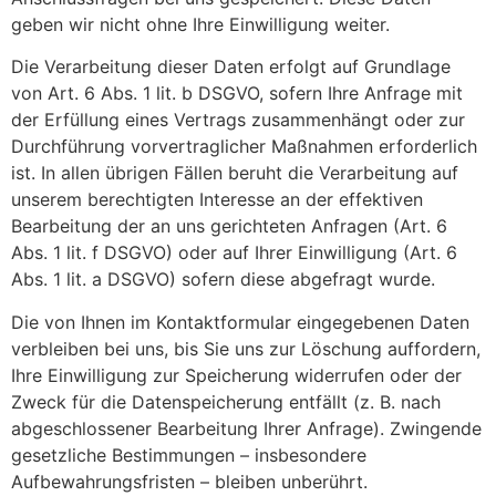
geben wir nicht ohne Ihre Einwilligung weiter.
Die Verarbeitung dieser Daten erfolgt auf Grundlage
von Art. 6 Abs. 1 lit. b DSGVO, sofern Ihre Anfrage mit
der Erfüllung eines Vertrags zusammenhängt oder zur
Durchführung vorvertraglicher Maßnahmen erforderlich
ist. In allen übrigen Fällen beruht die Verarbeitung auf
unserem berechtigten Interesse an der effektiven
Bearbeitung der an uns gerichteten Anfragen (Art. 6
Abs. 1 lit. f DSGVO) oder auf Ihrer Einwilligung (Art. 6
Abs. 1 lit. a DSGVO) sofern diese abgefragt wurde.
Die von Ihnen im Kontaktformular eingegebenen Daten
verbleiben bei uns, bis Sie uns zur Löschung auffordern,
Ihre Einwilligung zur Speicherung widerrufen oder der
Zweck für die Datenspeicherung entfällt (z. B. nach
abgeschlossener Bearbeitung Ihrer Anfrage). Zwingende
gesetzliche Bestimmungen – insbesondere
Aufbewahrungsfristen – bleiben unberührt.