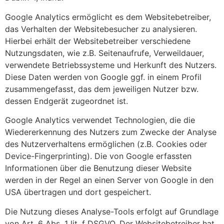
Google Analytics ermöglicht es dem Websitebetreiber,
das Verhalten der Websitebesucher zu analysieren.
Hierbei erhält der Websitebetreiber verschiedene
Nutzungsdaten, wie z.B. Seitenaufrufe, Verweildauer,
verwendete Betriebssysteme und Herkunft des Nutzers.
Diese Daten werden von Google ggf. in einem Profil
zusammengefasst, das dem jeweiligen Nutzer bzw.
dessen Endgerät zugeordnet ist.
Google Analytics verwendet Technologien, die die
Wiedererkennung des Nutzers zum Zwecke der Analyse
des Nutzerverhaltens ermöglichen (z.B. Cookies oder
Device-Fingerprinting). Die von Google erfassten
Informationen über die Benutzung dieser Website
werden in der Regel an einen Server von Google in den
USA übertragen und dort gespeichert.
Die Nutzung dieses Analyse-Tools erfolgt auf Grundlage
von Art. 6 Abs. 1 lit. f DSGVO. Der Websitebetreiber hat