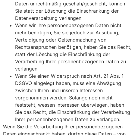
Daten unrechtmäßig geschah/geschieht, können
Sie statt der Löschung die Einschränkung der
Datenverarbeitung verlangen.
Wenn wir Ihre personenbezogenen Daten nicht
mehr benötigen, Sie sie jedoch zur Ausübung,
Verteidigung oder Geltendmachung von
Rechtsansprüchen benötigen, haben Sie das Recht,
statt der Löschung die Einschränkung der
Verarbeitung Ihrer personenbezogenen Daten zu
verlangen.
Wenn Sie einen Widerspruch nach Art. 21 Abs. 1
DSGVO eingelegt haben, muss eine Abwägung
zwischen Ihren und unseren Interessen
vorgenommen werden. Solange noch nicht
feststeht, wessen Interessen überwiegen, haben
Sie das Recht, die Einschränkung der Verarbeitung
Ihrer personenbezogenen Daten zu verlangen.
Wenn Sie die Verarbeitung Ihrer personenbezogenen
Daten eingeschränkt haben, dürfen diese Daten – von