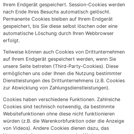
Ihrem Endgerät gespeichert. Session-Cookies werden
nach Ende Ihres Besuchs automatisch gelöscht.
Permanente Cookies bleiben auf Ihrem Endgerät
gespeichert, bis Sie diese selbst löschen oder eine
automatische Löschung durch Ihren Webbrowser
erfolgt.
Teilweise können auch Cookies von Drittunternehmen
auf Ihrem Endgerät gespeichert werden, wenn Sie
unsere Seite betreten (Third-Party-Cookies). Diese
ermöglichen uns oder Ihnen die Nutzung bestimmter
Dienstleistungen des Drittunternehmens (z.B. Cookies
zur Abwicklung von Zahlungsdienstleistungen).
Cookies haben verschiedene Funktionen. Zahlreiche
Cookies sind technisch notwendig, da bestimmte
Websitefunktionen ohne diese nicht funktionieren
würden (z.B. die Warenkorbfunktion oder die Anzeige
von Videos). Andere Cookies dienen dazu, das