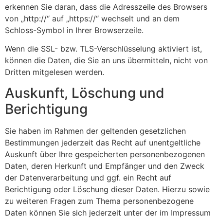
erkennen Sie daran, dass die Adresszeile des Browsers
von „http://“ auf „https://“ wechselt und an dem
Schloss-Symbol in Ihrer Browserzeile.
Wenn die SSL- bzw. TLS-Verschlüsselung aktiviert ist,
können die Daten, die Sie an uns übermitteln, nicht von
Dritten mitgelesen werden.
Auskunft, Löschung und
Berichtigung
Sie haben im Rahmen der geltenden gesetzlichen
Bestimmungen jederzeit das Recht auf unentgeltliche
Auskunft über Ihre gespeicherten personenbezogenen
Daten, deren Herkunft und Empfänger und den Zweck
der Datenverarbeitung und ggf. ein Recht auf
Berichtigung oder Löschung dieser Daten. Hierzu sowie
zu weiteren Fragen zum Thema personenbezogene
Daten können Sie sich jederzeit unter der im Impressum