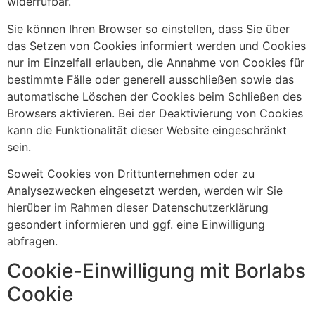
widerrufbar.
Sie können Ihren Browser so einstellen, dass Sie über
das Setzen von Cookies informiert werden und Cookies
nur im Einzelfall erlauben, die Annahme von Cookies für
bestimmte Fälle oder generell ausschließen sowie das
automatische Löschen der Cookies beim Schließen des
Browsers aktivieren. Bei der Deaktivierung von Cookies
kann die Funktionalität dieser Website eingeschränkt
sein.
Soweit Cookies von Drittunternehmen oder zu
Analysezwecken eingesetzt werden, werden wir Sie
hierüber im Rahmen dieser Datenschutzerklärung
gesondert informieren und ggf. eine Einwilligung
abfragen.
Cookie-Einwilligung mit Borlabs
Cookie