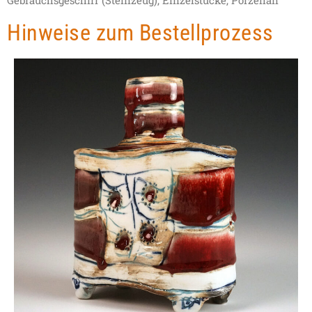
Hinweise zum Bestellprozess