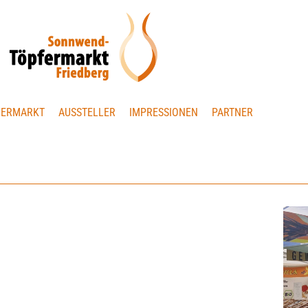
FERMARKT
AUSSTELLER
IMPRESSIONEN
PARTNER