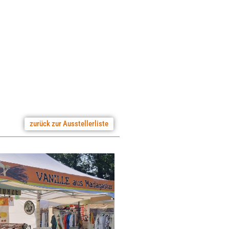
zurück zur Ausstellerliste