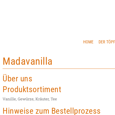
HOME
DER TÖP
Madavanilla
Über uns
Produktsortiment
Vanille, Gewürze, Kräuter, Tee
Hinweise zum Bestellprozess