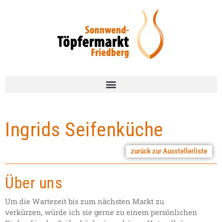
Ingrids Seifenküche
zurück zur Ausstellerliste
Über uns
Um die Wartezeit bis zum nächsten Markt zu
verkürzen, würde ich sie gerne zu einem persönlichen