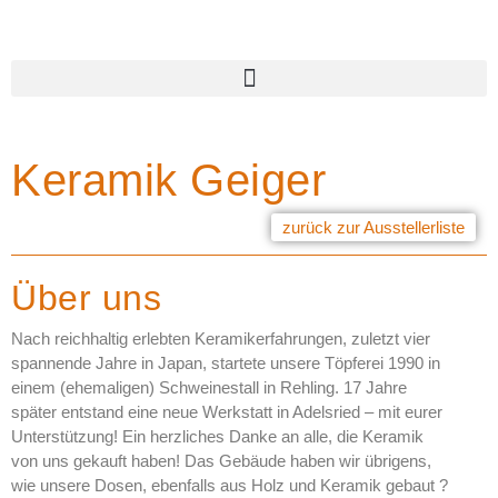
Keramik Geiger
zurück zur Ausstellerliste
Über uns
Nach reichhaltig erlebten Keramikerfahrungen, zuletzt vier
spannende Jahre in Japan, startete unsere Töpferei 1990 in
einem (ehemaligen) Schweinestall in Rehling. 17 Jahre
später entstand eine neue Werkstatt in Adelsried – mit eurer
Unterstützung! Ein herzliches Danke an alle, die Keramik
von uns gekauft haben! Das Gebäude haben wir übrigens,
wie unsere Dosen, ebenfalls aus Holz und Keramik gebaut ?